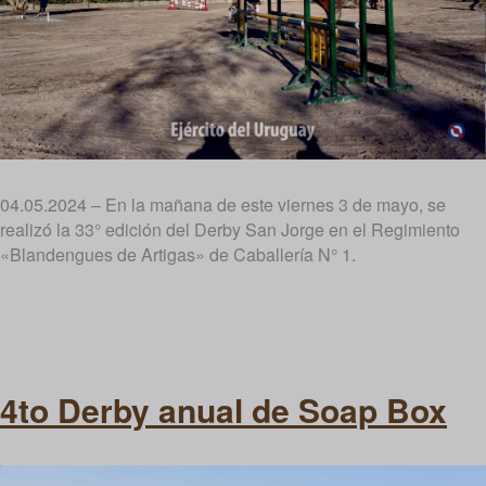
04.05.2024 – En la mañana de este viernes 3 de mayo, se
realizó la 33° edición del Derby San Jorge en el Regimiento
«Blandengues de Artigas» de Caballería N° 1.
4to Derby anual de Soap Box