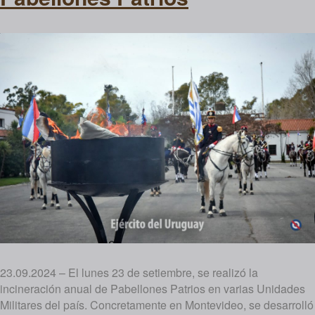
23.09.2024 – El lunes 23 de setiembre, se realizó la
incineración anual de Pabellones Patrios en varias Unidades
Militares del país. Concretamente en Montevideo, se desarrolló