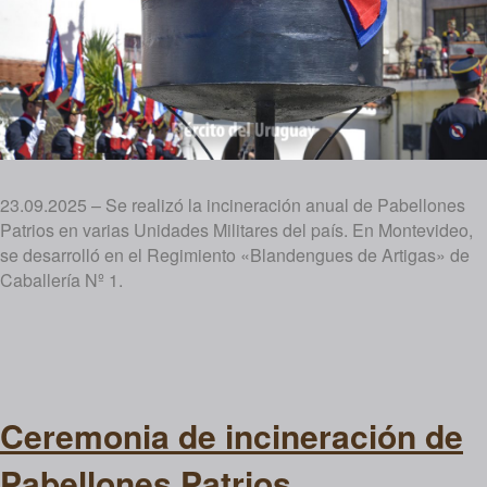
23.09.2025 – Se realizó la incineración anual de Pabellones
Patrios en varias Unidades Militares del país. En Montevideo,
se desarrolló en el Regimiento «Blandengues de Artigas» de
Caballería Nº 1.
Ceremonia de incineración de
Pabellones Patrios