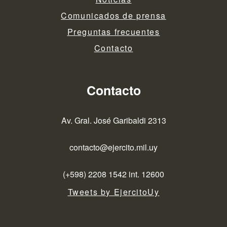
Comunicados de prensa
Preguntas frecuentes
Contacto
Contacto
Av. Gral. José Garibaldi 2313
contacto@ejercito.mil.uy
(+598) 2208 1542 int. 12600
Tweets by EjercitoUy