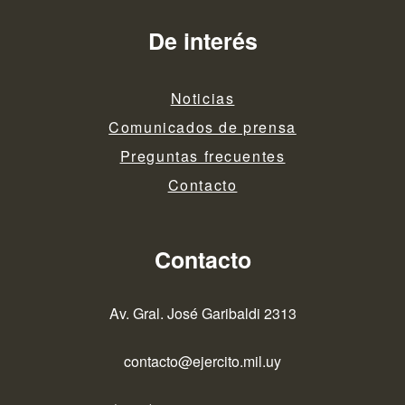
De interés
Noticias
Comunicados de prensa
Preguntas frecuentes
Contacto
Contacto
Av. Gral. José Garibaldi 2313
contacto@ejercito.mil.uy