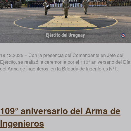
18.12.2025 – Con la presencia del Comandante en Jefe del
Ejército, se realizó la ceremonia por el 110° aniversario del Día
del Arma de Ingenieros, en la Brigada de Ingenieros N°1.
109° aniversario del Arma de
Ingenieros