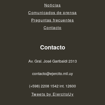
Noticias
Comunicados de prensa
Preguntas frecuentes
Contacto
Contacto
Av. Gral. José Garibaldi 2313
contacto@ejercito.mil.uy
(+598) 2208 1542 int. 12600
Tweets by EjercitoUy