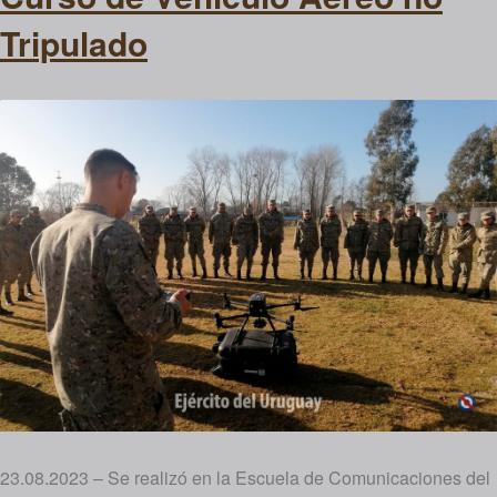
Tripulado
23.08.2023 – Se realizó en la Escuela de Comunicaciones del