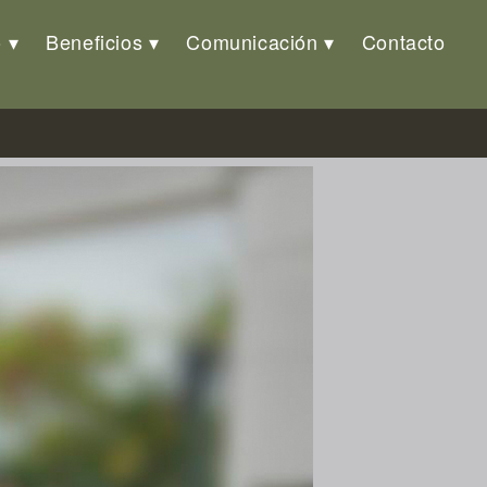
o
Beneficios
Comunicación
Contacto