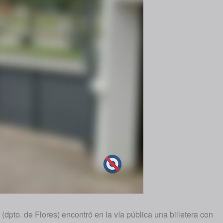
pto. de Flores) encontró en la vía pública una billetera con