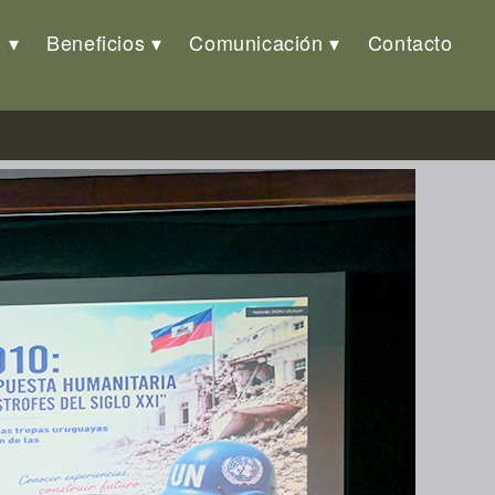
o
Beneficios
Comunicación
Contacto
OP»