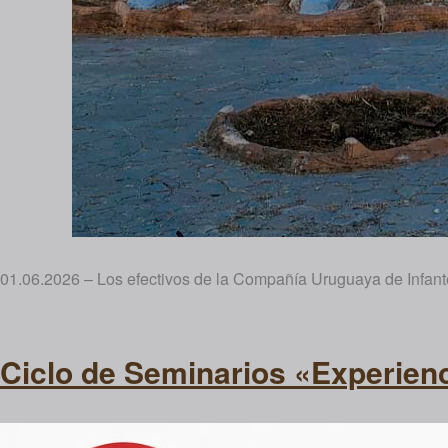
01.06.2026 – Los efectivos de la Compañía Uruguaya de Infante
Ciclo de Seminarios «Experien