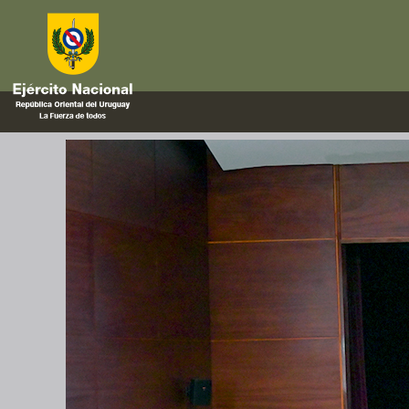
Embajadas
Tercera instancia del Ciclo de