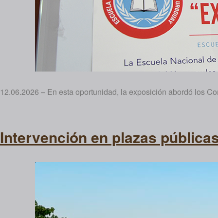
12.06.2026 – En esta oportunidad, la exposición abordó los Con
Intervención en plazas públicas