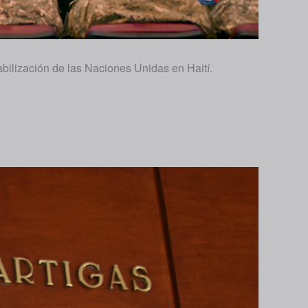
bilización de las Naciones Unidas en Haití.