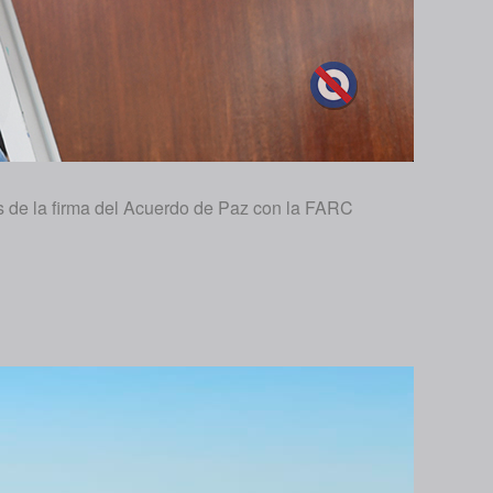
os de la firma del Acuerdo de Paz con la FARC