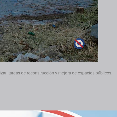
zan tareas de reconstrucción y mejora de espacios públicos.