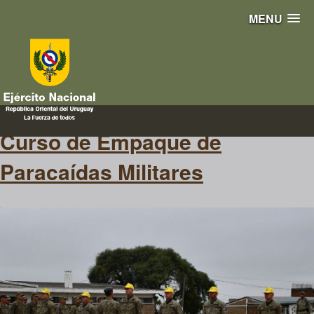
MENU
Empaque
Curso de Empaque de
Paracaídas Militares