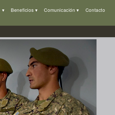
o
Beneficios
Comunicación
Contacto