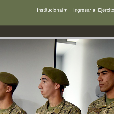
Institucional
Ingresar al Ejércit