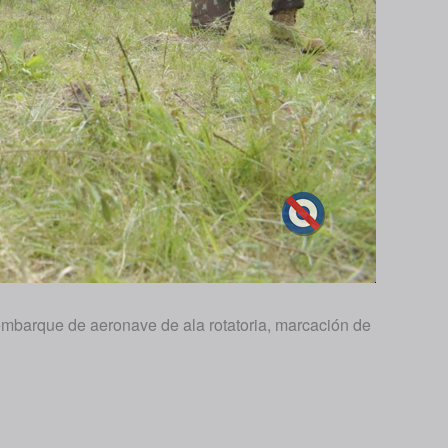
mbarque de aeronave de ala rotatoria, marcación de