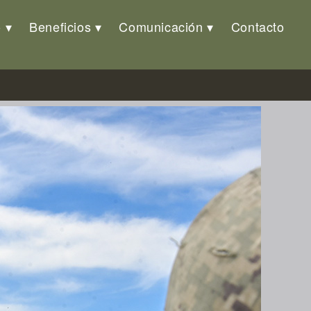
o
Beneficios
Comunicación
Contacto