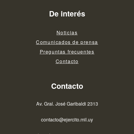
De interés
Noticias
Comunicados de prensa
Preguntas frecuentes
Contacto
Contacto
Av. Gral. José Garibaldi 2313
contacto@ejercito.mil.uy