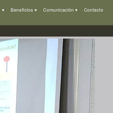
o
Beneficios
Comunicación
Contacto