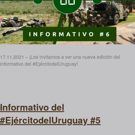
17.11.2021 – ¡Los invitamos a ver una nueva edición del
informativo del #EjércitodelUruguay!
Informativo del
#EjércitodelUruguay #5