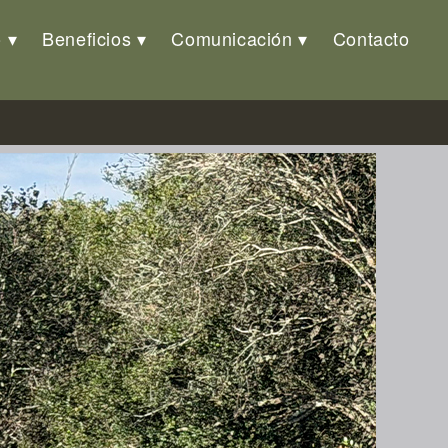
o
Beneficios
Comunicación
Contacto