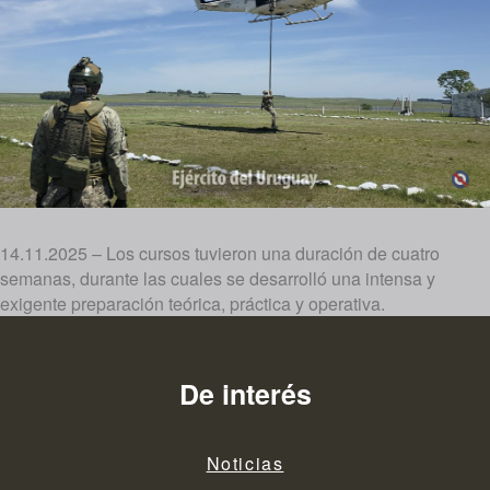
14.11.2025 – Los cursos tuvieron una duración de cuatro
semanas, durante las cuales se desarrolló una intensa y
exigente preparación teórica, práctica y operativa.
De interés
Noticias