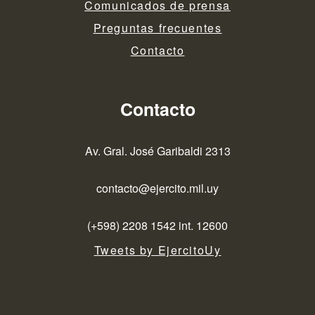
Comunicados de prensa
Preguntas frecuentes
Contacto
Contacto
Av. Gral. José Garibaldi 2313
contacto@ejercito.mil.uy
(+598) 2208 1542 int. 12600
Tweets by EjercitoUy