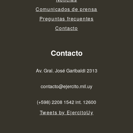
Comunicados de prensa
Preguntas frecuentes
Contacto
Contacto
Av. Gral. José Garibaldi 2313
contacto@ejercito.mil.uy
(+598) 2208 1542 int. 12600
Tweets by EjercitoUy