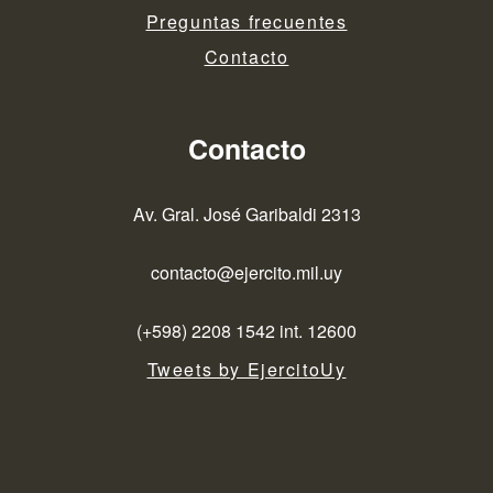
Preguntas frecuentes
Contacto
Contacto
Av. Gral. José Garibaldi 2313
contacto@ejercito.mil.uy
(+598) 2208 1542 int. 12600
Tweets by EjercitoUy