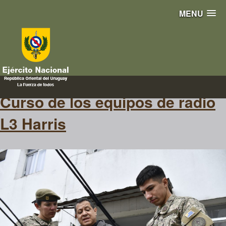
MENU
Falcon
Curso de los equipos de radio
L3 Harris