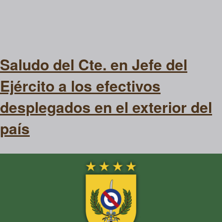
Saludo del Cte. en Jefe del
Ejército a los efectivos
desplegados en el exterior del
país