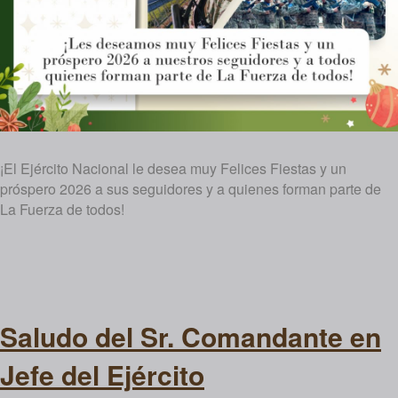
¡El Ejército Nacional le desea muy Felices Fiestas y un
próspero 2026 a sus seguidores y a quienes forman parte de
La Fuerza de todos!
Saludo del Sr. Comandante en
Jefe del Ejército