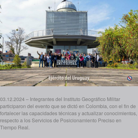
03.12.2024 – Integrantes del Instituto Geográfico Militar
participaron del evento que se dictó en Colombia, con el fin de
fortalecer las capacidades técnicas y actualizar conocimientos,
respecto a los Servicios de Posicionamiento Preciso en
Tiempo Real.