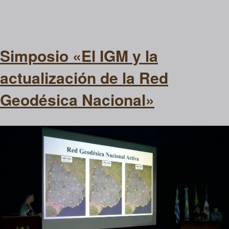
Simposio «El IGM y la
actualización de la Red
Geodésica Nacional»