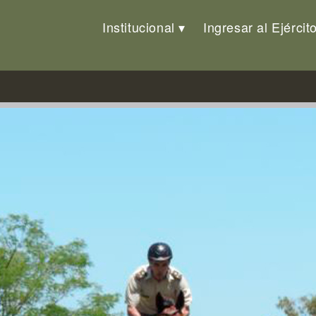
Institucional
Ingresar al Ejércit