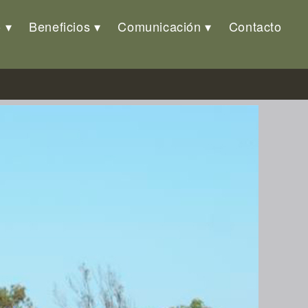
o
Beneficios
Comunicación
Contacto