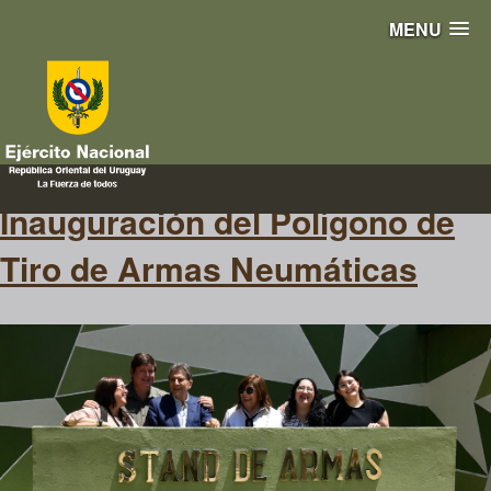
MENU
inauguración
Inauguración del Polígono de
Tiro de Armas Neumáticas