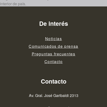
interior de país.
De interés
Noticias
Comunicados de prensa
Preguntas frecuentes
Contacto
Contacto
Av. Gral. José Garibaldi 2313