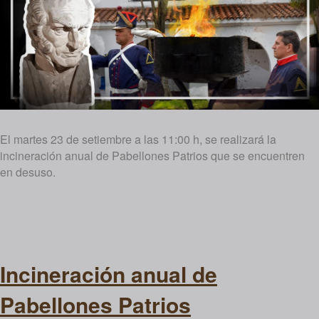
El martes 23 de setiembre a las 11:00 h, se realizará la
incineración anual de Pabellones Patrios que se encuentren
en desuso.
Incineración anual de
Pabellones Patrios