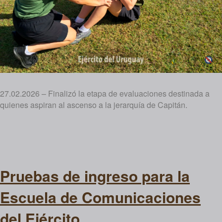
27.02.2026 – Finalizó la etapa de evaluaciones destinada a
quienes aspiran al ascenso a la jerarquía de Capitán.
Pruebas de ingreso para la
Escuela de Comunicaciones
del Ejército