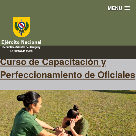
MENU
Ingresos
Curso de Capacitación y
Perfeccionamiento de Oficiales