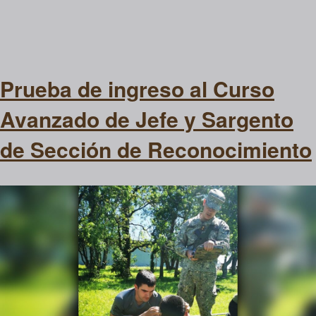
Prueba de ingreso al Curso
Avanzado de Jefe y Sargento
de Sección de Reconocimiento