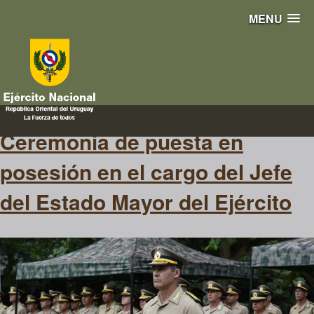
MENU
jefe del EME
Ceremonia de puesta en
posesión en el cargo del Jefe
del Estado Mayor del Ejército