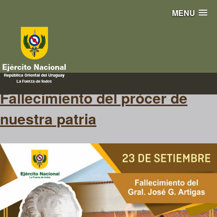
MENU
José Gervasio Artigas
Fallecimiento del prócer de
nuestra patria