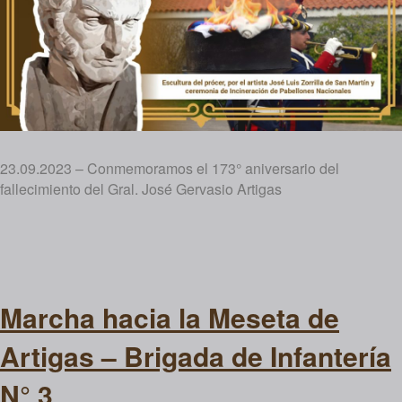
23.09.2023 – Conmemoramos el 173° aniversario del
fallecimiento del Gral. José Gervasio Artigas
Marcha hacia la Meseta de
Artigas – Brigada de Infantería
N° 3