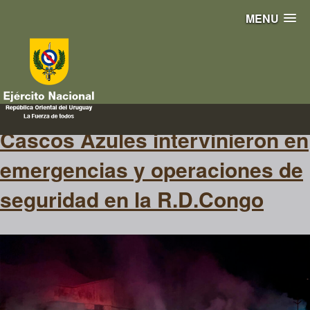
MENU
Kenia
Cascos Azules intervinieron en
emergencias y operaciones de
seguridad en la R.D.Congo