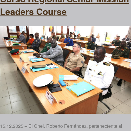
Leaders Course
15.12.2025 – El Cnel. Roberto Fernández, perteneciente al