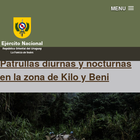
MENU
kilo
Patrullas diurnas y nocturnas
en la zona de Kilo y Beni