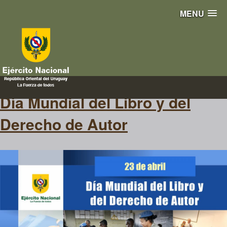
MENU
lectura
Día Mundial del Libro y del
Derecho de Autor