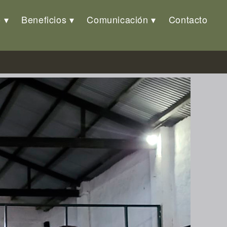
o
Beneficios
Comunicación
Contacto