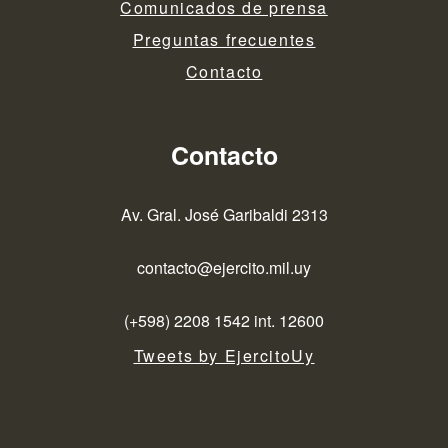
Comunicados de prensa
Preguntas frecuentes
Contacto
Contacto
Av. Gral. José Garibaldi 2313
contacto@ejercito.mil.uy
(+598) 2208 1542 int. 12600
Tweets by EjercitoUy