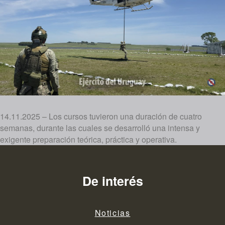
14.11.2025 – Los cursos tuvieron una duración de cuatro
semanas, durante las cuales se desarrolló una intensa y
exigente preparación teórica, práctica y operativa.
De interés
Noticias