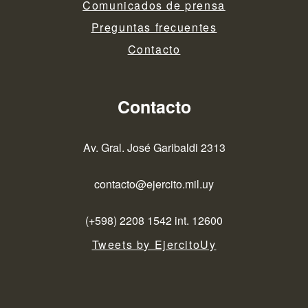
Comunicados de prensa
Preguntas frecuentes
Contacto
Contacto
Av. Gral. José Garibaldi 2313
contacto@ejercito.mil.uy
(+598) 2208 1542 int. 12600
Tweets by EjercitoUy