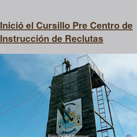
Inició el Cursillo Pre Centro de
Instrucción de Reclutas