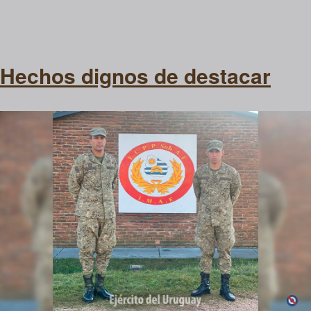
Hechos dignos de destacar