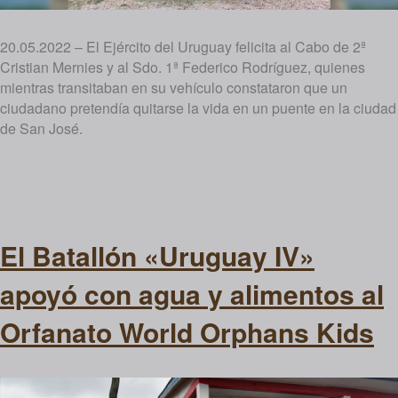
20.05.2022 – El Ejército del Uruguay felicita al Cabo de 2ª
Cristian Mernies y al Sdo. 1ª Federico Rodríguez, quienes
mientras transitaban en su vehículo constataron que un
ciudadano pretendía quitarse la vida en un puente en la ciudad
de San José.
El Batallón «Uruguay IV»
apoyó con agua y alimentos al
Orfanato World Orphans Kids