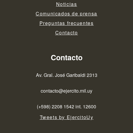
Noticias
Comunicados de prensa
Preguntas frecuentes
Contacto
Contacto
Av. Gral. José Garibaldi 2313
contacto@ejercito.mil.uy
(+598) 2208 1542 int. 12600
Tweets by EjercitoUy