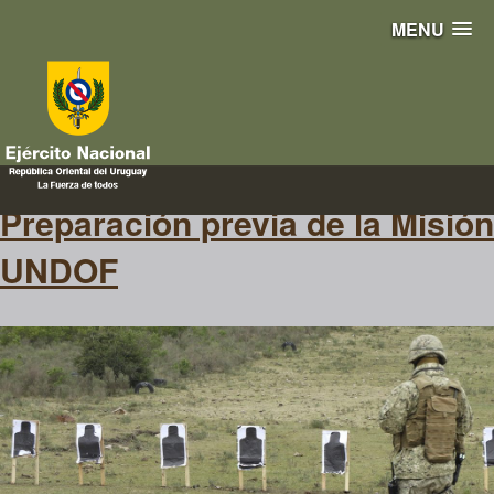
MENU
MilitaresenAcción
Preparación previa de la Misión
UNDOF