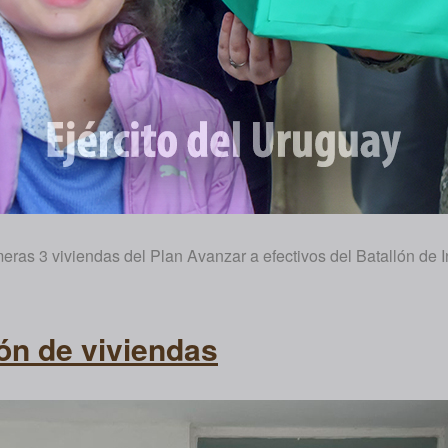
meras 3 viviendas del Plan Avanzar a efectivos del Batallón de 
ón de viviendas