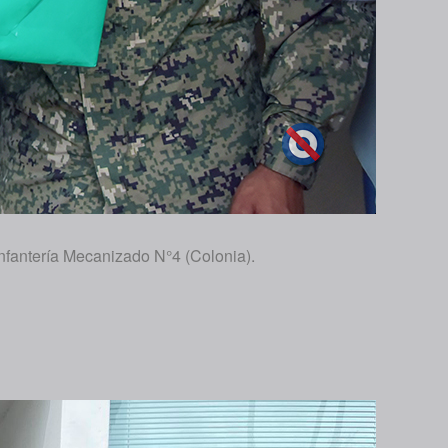
Infantería Mecanizado N°4 (Colonia).