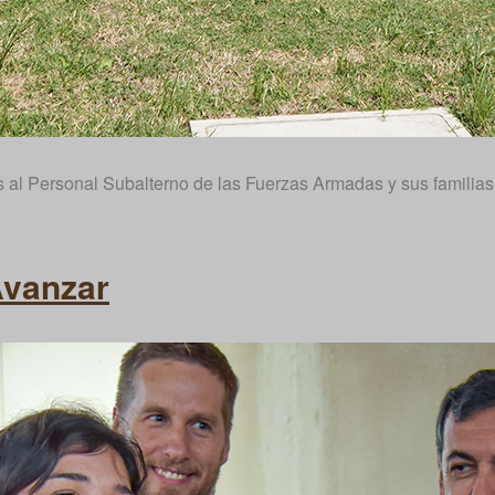
 al Personal Subalterno de las Fuerzas Armadas y sus familias, 
Avanzar