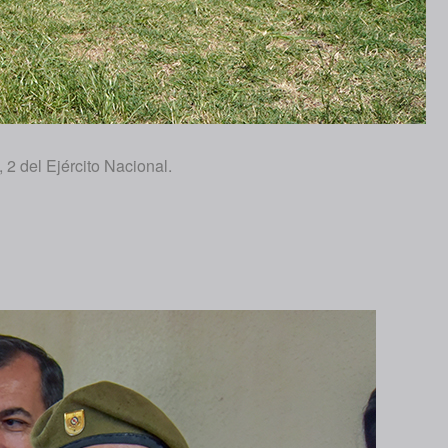
2 del Ejército Nacional.