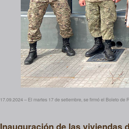
17.09.2024 – El martes 17 de setiembre, se firmó el Boleto de 
Inauguración de las viviendas