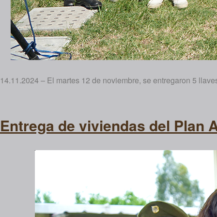
14.11.2024 – El martes 12 de noviembre, se entregaron 5 llaves
Entrega de viviendas del Plan 