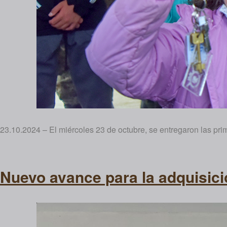
23.10.2024 – El miércoles 23 de octubre, se entregaron las pri
Nuevo avance para la adquisici