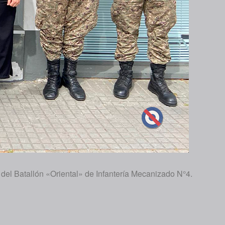
 del Batallón «Oriental» de Infantería Mecanizado N°4.