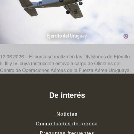
12.06.2026 – El curso se realizó en las Divisiones de Ejército
II, III y IV, cuya instrucción estuvo a cargo de Oficiales del
Centro de Operaciones Aéreas de la Fuerza Aérea Uruguaya.
De interés
Noticias
Comunicados de prensa
Preguntas frecuentes