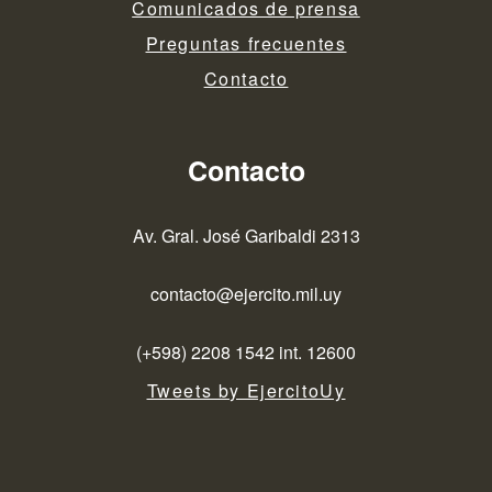
Comunicados de prensa
Preguntas frecuentes
Contacto
Contacto
Av. Gral. José Garibaldi 2313
contacto@ejercito.mil.uy
(+598) 2208 1542 int. 12600
Tweets by EjercitoUy