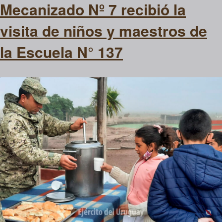
Mecanizado Nº 7 recibió la
visita de niños y maestros de
la Escuela N° 137