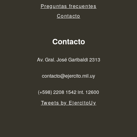
Preguntas frecuentes
Contacto
Contacto
Av. Gral. José Garibaldi 2313
contacto@ejercito.mil.uy
(+598) 2208 1542 int. 12600
Tweets by EjercitoUy