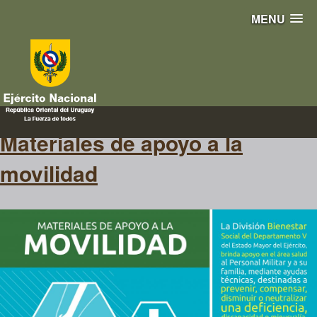
MENU
movilidad
Materiales de apoyo a la
movilidad