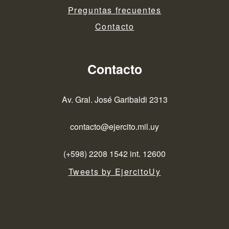
Preguntas frecuentes
Contacto
Contacto
Av. Gral. José Garibaldi 2313
contacto@ejercito.mil.uy
(+598) 2208 1542 int. 12600
Tweets by EjercitoUy