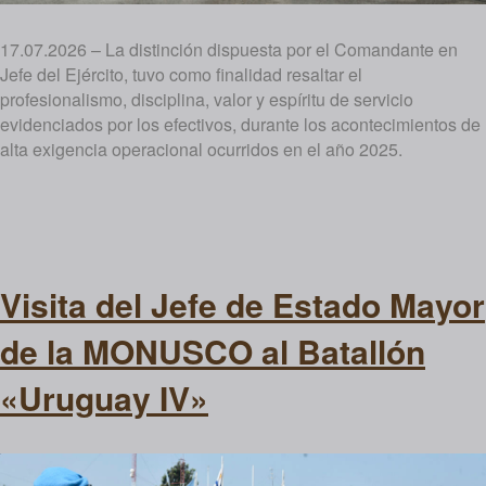
17.07.2026 – La distinción dispuesta por el Comandante en
Jefe del Ejército, tuvo como finalidad resaltar el
profesionalismo, disciplina, valor y espíritu de servicio
evidenciados por los efectivos, durante los acontecimientos de
alta exigencia operacional ocurridos en el año 2025.
Visita del Jefe de Estado Mayor
de la MONUSCO al Batallón
«Uruguay IV»