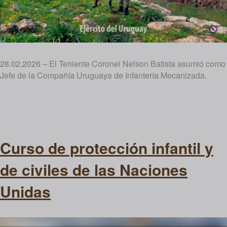
28.02.2026 – El Teniente Coronel Nelson Batista asumió como
Jefe de la Compañía Uruguaya de Infantería Mecanizada.
Curso de protección infantil y
de civiles de las Naciones
Unidas