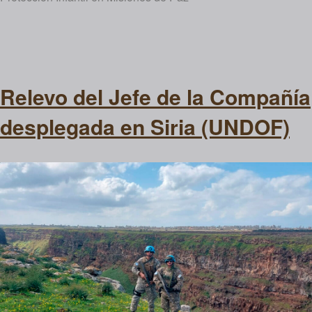
Relevo del Jefe de la Compañía
desplegada en Siria (UNDOF)