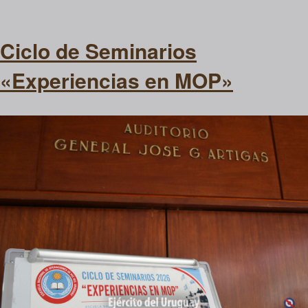
Ciclo de Seminarios
«Experiencias en MOP»