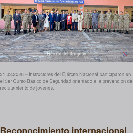
31.03.2026 – Instructores del Ejército Nacional participaron en
el 3er Curso Básico de Seguridad orientado a la prevencion de
reclutamiento de jovenes.
Reconocimiento internacional