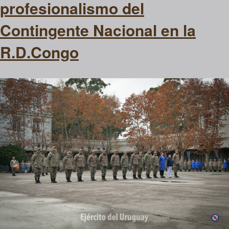
profesionalismo del
Contingente Nacional en la
R.D.Congo