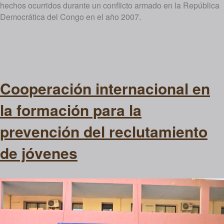
hechos ocurridos durante un conflicto armado en la República
Democrática del Congo en el año 2007.
Cooperación internacional en
la formación para la
prevención del reclutamiento
de jóvenes