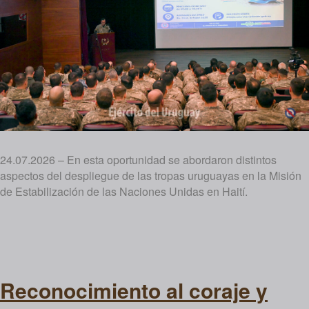
24.07.2026 – En esta oportunidad se abordaron distintos
aspectos del despliegue de las tropas uruguayas en la Misión
de Estabilización de las Naciones Unidas en Haití.
Reconocimiento al coraje y