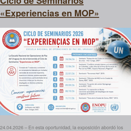
Ciclo de Seminarios
«Experiencias en MOP»
24.04.2026 – En esta oportunidad, la exposición abordó los