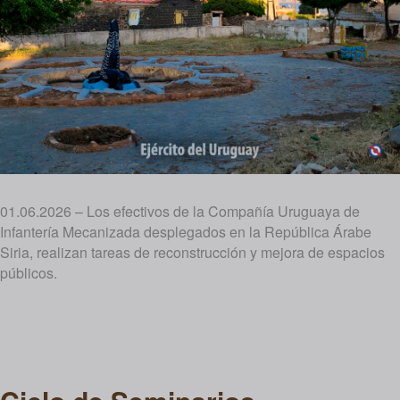
01.06.2026 – Los efectivos de la Compañía Uruguaya de
Infantería Mecanizada desplegados en la República Árabe
Siria, realizan tareas de reconstrucción y mejora de espacios
públicos.