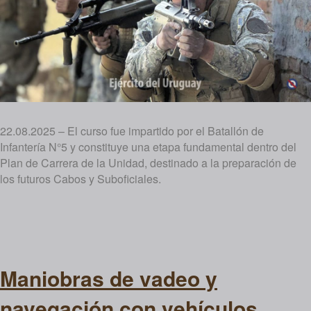
22.08.2025 – El curso fue impartido por el Batallón de
Infantería N°5 y constituye una etapa fundamental dentro del
Plan de Carrera de la Unidad, destinado a la preparación de
los futuros Cabos y Suboficiales.
Maniobras de vadeo y
navegación con vehículos