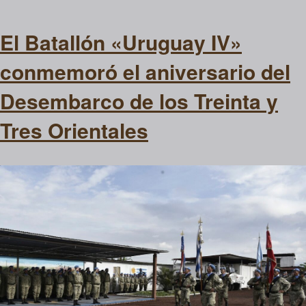
El Batallón «Uruguay IV»
conmemoró el aniversario del
Desembarco de los Treinta y
Tres Orientales