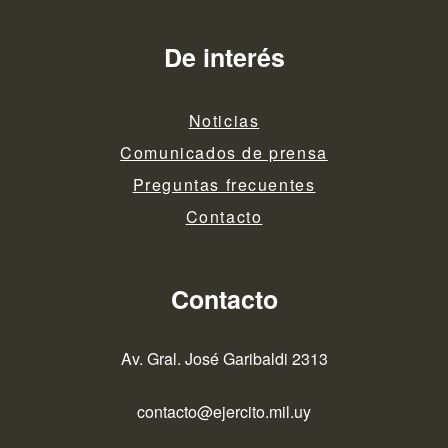
De interés
Noticias
Comunicados de prensa
Preguntas frecuentes
Contacto
Contacto
Av. Gral. José Garibaldi 2313
contacto@ejercito.mil.uy