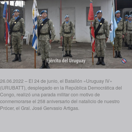
26.06.2022 – El 24 de junio, el Batallón «Uruguay IV»
(URUBATT), desplegado en la República Democrática del
Congo, realizó una parada militar con motivo de
conmemorarse el 258 aniversario del natalicio de nuestro
Prócer, el Gral. José Gervasio Artigas.