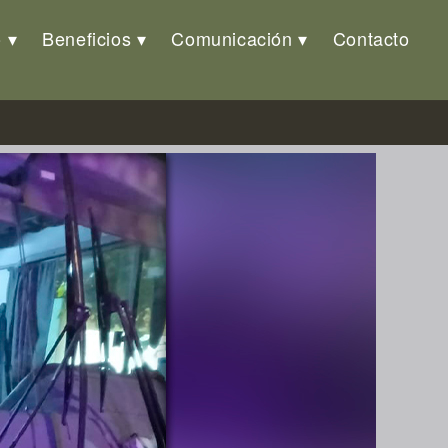
o
Beneficios
Comunicación
Contacto