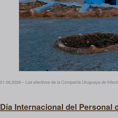
01.06.2026 – Los efectivos de la Compañía Uruguaya de Infante
Día Internacional del Personal