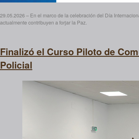
29.05.2026 – En el marco de la celebración del Día Internacio
actualmente contribuyen a forjar la Paz.
Finalizó el Curso Piloto de Com
Policial