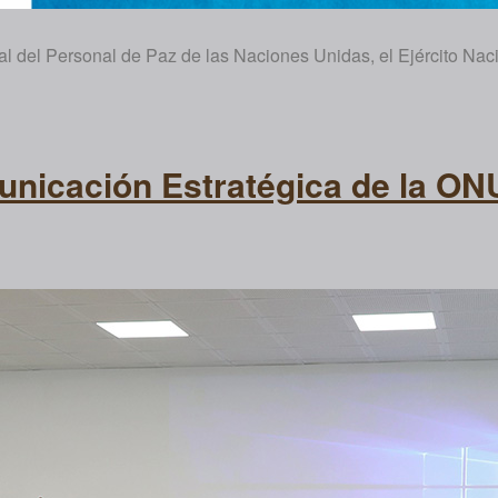
nal del Personal de Paz de las Naciones Unidas, el Ejército Na
unicación Estratégica de la ONU