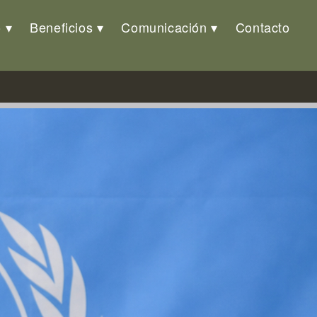
o
Beneficios
Comunicación
Contacto