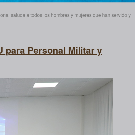
cional saluda a todos los hombres y mujeres que han servido y
 para Personal Militar y