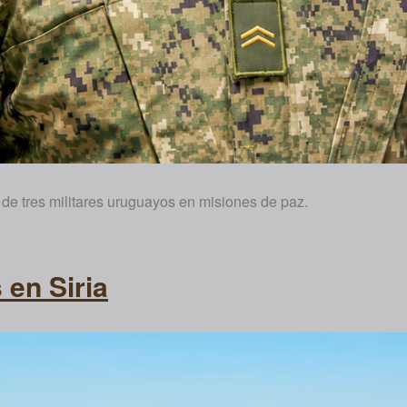
 de tres militares uruguayos en misiones de paz.
 en Siria