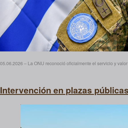
05.06.2026 – La ONU reconoció oficialmente el servicio y valor
Intervención en plazas públicas