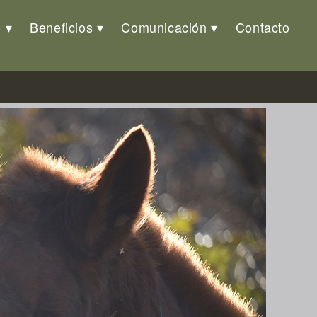
o
Beneficios
Comunicación
Contacto