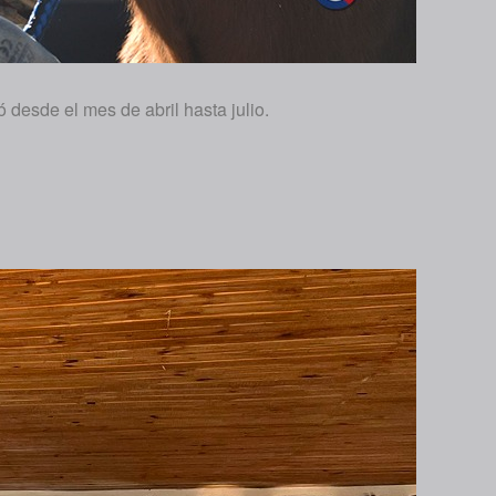
 desde el mes de abril hasta julio.