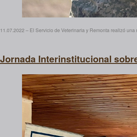
11.07.2022 – El Servicio de Veterinaria y Remonta realizó una 
Jornada Interinstitucional sobr