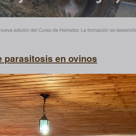
nueva edición del Curso de Herrador. La formación se desarrolló
e parasitosis en ovinos