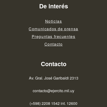
De interés
Noticias
Comunicados de prensa
Preguntas frecuentes
Contacto
Contacto
Av. Gral. José Garibaldi 2313
contacto@ejercito.mil.uy
(+598) 2208 1542 int. 12600