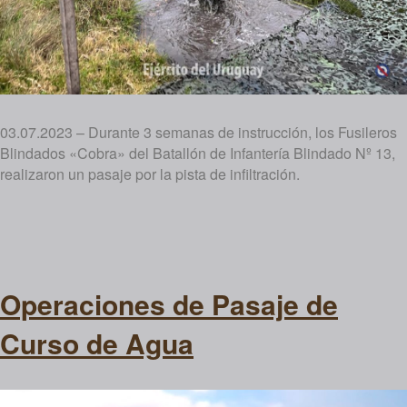
03.07.2023 – Durante 3 semanas de instrucción, los Fusileros
Blindados «Cobra» del Batallón de Infantería Blindado Nº 13,
realizaron un pasaje por la pista de infiltración.
Operaciones de Pasaje de
Curso de Agua