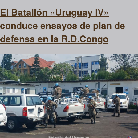
El Batallón «Uruguay IV»
conduce ensayos de plan de
defensa en la R.D.Congo