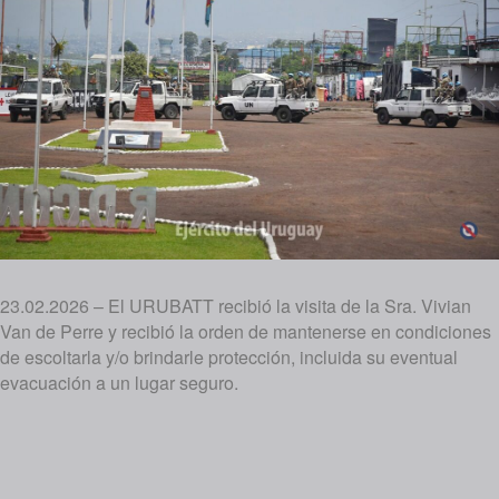
23.02.2026 – El URUBATT recibió la visita de la Sra. Vivian
Van de Perre y recibió la orden de mantenerse en condiciones
de escoltarla y/o brindarle protección, incluida su eventual
evacuación a un lugar seguro.