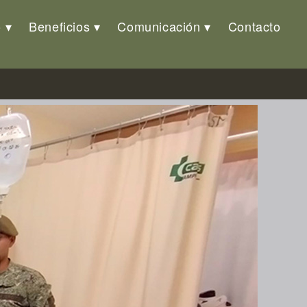
o
Beneficios
Comunicación
Contacto