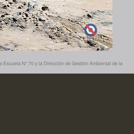
a Escuela N° 70 y la Dirección de Gestión Ambiental de la