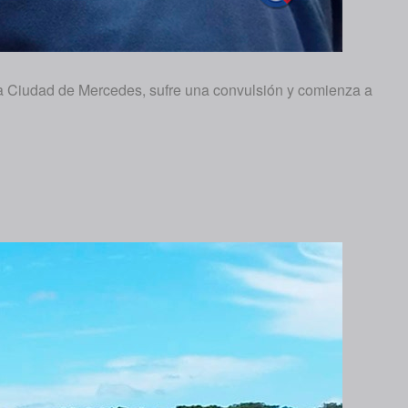
la Ciudad de Mercedes, sufre una convulsión y comienza a