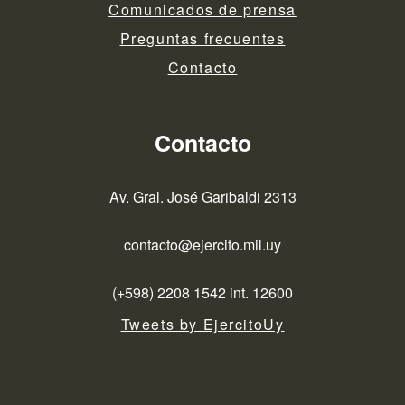
Comunicados de prensa
Preguntas frecuentes
Contacto
Contacto
Av. Gral. José Garibaldi 2313
contacto@ejercito.mil.uy
(+598) 2208 1542 int. 12600
Tweets by EjercitoUy