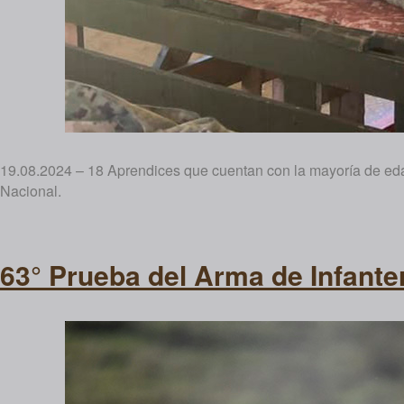
19.08.2024 – 18 Aprendices que cuentan con la mayoría de edad,
Nacional.
63° Prueba del Arma de Infante