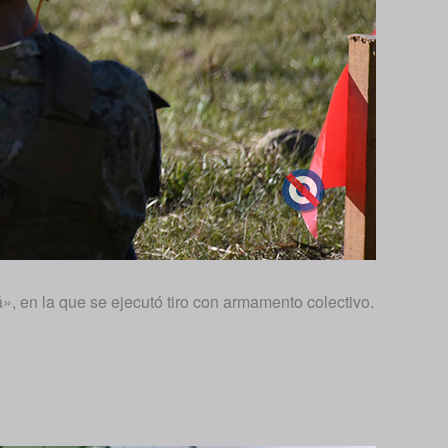
á», en la que se ejecutó tiro con armamento colectivo.