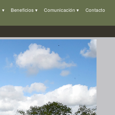
o
Beneficios
Comunicación
Contacto
rcito