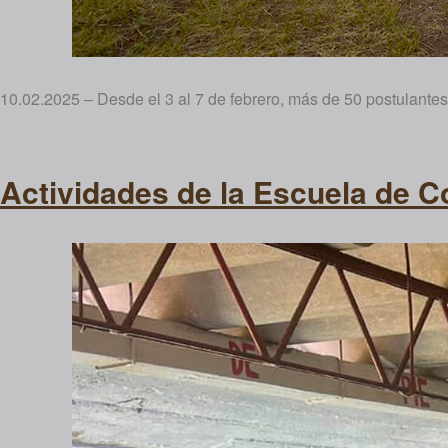
10.02.2025 – Desde el 3 al 7 de febrero, más de 50 postulantes
Actividades de la Escuela de C