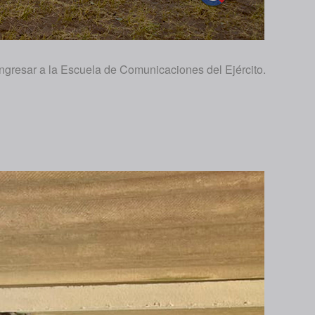
 ingresar a la Escuela de Comunicaciones del Ejército.