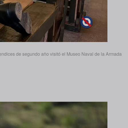
prendices de segundo año visitó el Museo Naval de la Armada